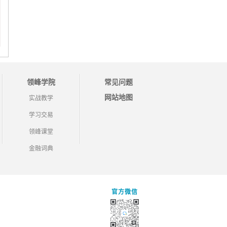
领峰学院
常见问题
网站地图
实战教学
学习交易
领峰课堂
金融词典
官方微信