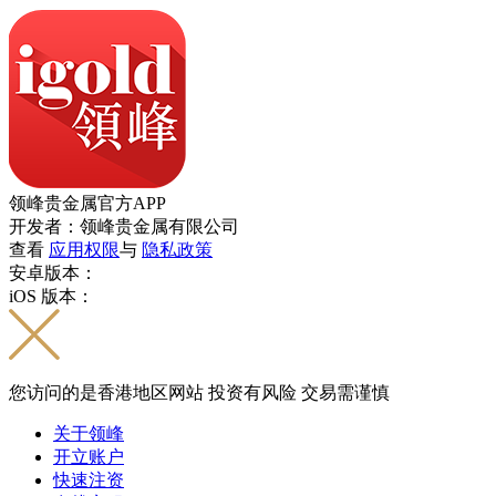
领峰贵金属官方APP
开发者：领峰贵金属有限公司
查看
应用权限
与
隐私政策
安卓版本：
iOS 版本：
您访问的是香港地区网站 投资有风险 交易需谨慎
关于领峰
开立账户
快速注资