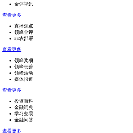
金评视讯
|
查看更多
直播观点
|
领峰金评
|
非农部署
查看更多
领峰奖项
|
领峰慈善
|
领峰活动
|
媒体报道
查看更多
投资百科
|
金融词典
|
学习交易
|
金融问答
查看更多