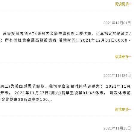
阅读更多+
2021年12月01日
，高级投资者凭MT4账号内余额申请额外点差优惠，可享指定的伦敦金/
所有领峰贵金属高级投资者 活动时间：2021年12月01日06:00 -
阅读更多+
2021年11月24日
6日(周五)为美国感恩节假期，我司平台交易时间将调整为： 2021年11月
01开市。 2021年11月27日(周六)提早至凌晨01:45休市。 每次休市前
比例由30%调高到100...
阅读更多+
2021年11月15日