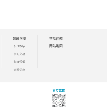
领峰学院
常见问题
网站地图
实战教学
学习交易
领峰课堂
金融词典
官方微信