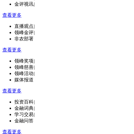
金评视讯
|
查看更多
直播观点
|
领峰金评
|
非农部署
查看更多
领峰奖项
|
领峰慈善
|
领峰活动
|
媒体报道
查看更多
投资百科
|
金融词典
|
学习交易
|
金融问答
查看更多