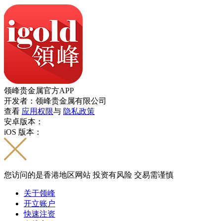
领峰贵金属官方APP
开发者：领峰贵金属有限公司
查看
应用权限
与
隐私政策
安卓版本：
iOS 版本：
您访问的是香港地区网站 投资有风险 交易需谨慎
关于领峰
开立账户
快速注资