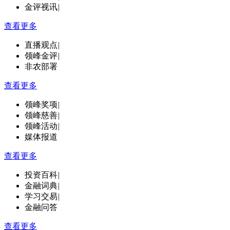
金评视讯
|
查看更多
直播观点
|
领峰金评
|
非农部署
查看更多
领峰奖项
|
领峰慈善
|
领峰活动
|
媒体报道
查看更多
投资百科
|
金融词典
|
学习交易
|
金融问答
查看更多