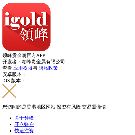
领峰贵金属官方APP
开发者：领峰贵金属有限公司
查看
应用权限
与
隐私政策
安卓版本：
iOS 版本：
您访问的是香港地区网站 投资有风险 交易需谨慎
关于领峰
开立账户
快速注资