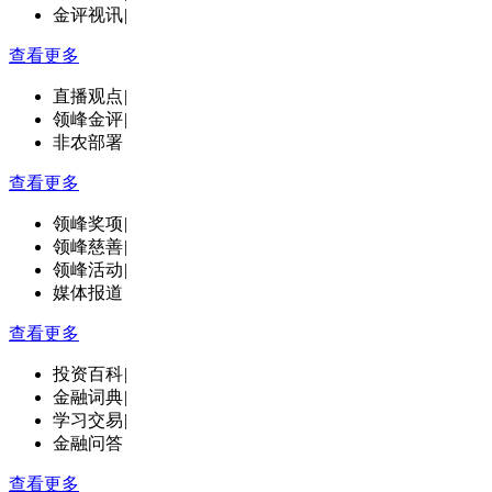
金评视讯
|
查看更多
直播观点
|
领峰金评
|
非农部署
查看更多
领峰奖项
|
领峰慈善
|
领峰活动
|
媒体报道
查看更多
投资百科
|
金融词典
|
学习交易
|
金融问答
查看更多