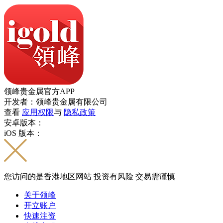
领峰贵金属官方APP
开发者：领峰贵金属有限公司
查看
应用权限
与
隐私政策
安卓版本：
iOS 版本：
您访问的是香港地区网站 投资有风险 交易需谨慎
关于领峰
开立账户
快速注资