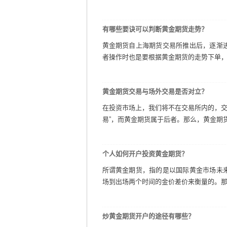
有哪些要诀可以判断黄金期货走势？
黄金期货自上海期货交易所推出后，逐渐
者操作时也是要根据黄金期货的走势下单，那
黄金期货交易与场外交易是否对立？
在投资市场上，我们将不在交易所内的，交
易”，而黄金期货属于后者。那么，黄金期货交
个人如何开户投资黄金期货？
所谓黄金期货，指的是以国际黄金市场未
场到出场两个时间的金价差价来衡量的。那么
炒黄金期货开户的途径有哪些？