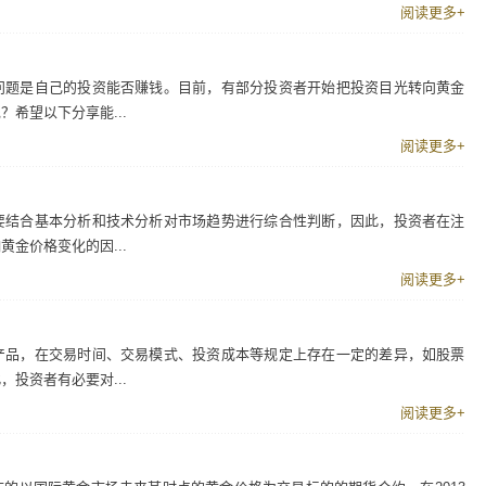
阅读更多+
问题是自己的投资能否赚钱。目前，有部分投资者开始把投资目光转向黄金
希望以下分享能...
阅读更多+
要结合基本分析和技术分析对市场趋势进行综合性判断，因此，投资者在注
金价格变化的因...
阅读更多+
产品，在交易时间、交易模式、投资成本等规定上存在一定的差异，如股票
投资者有必要对...
阅读更多+