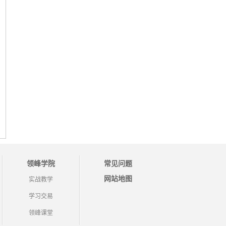
领峰学院
常见问题
网站地图
实战教学
学习交易
领峰课堂