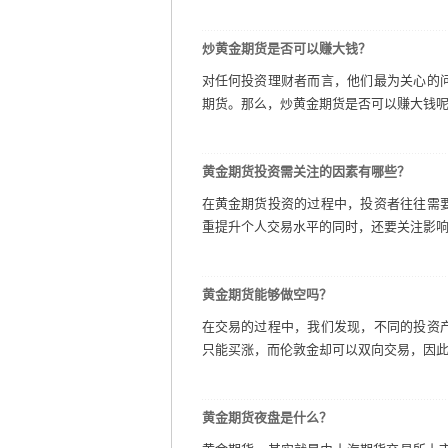
炒黄金期货是否可以赚大钱？
对任何投资理财者而言，他们最为关心的
期货。那么，炒黄金期货是否可以赚大钱呢？
黄金期货投资需关注的因素有哪些？
在黄金期货投资的过程中，投资者往往需
重提升个人交易水平的同时，还要关注影响黄
黄金期货能够做空吗？
在交易的过程中，我们发现，不同的投资
只能买涨，而伦敦金却可以双向交易，因此，
黄金期货夜盘是什么？