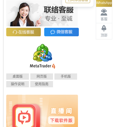
扫码添加客服
WhatsApp
客服
顶部
桌面版
网页版
手机版
操作说明
使用指南