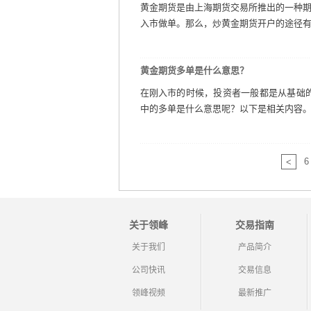
黄金期货是由上海期货交易所推出的一种期
入市做单。那么，炒黄金期货开户的途径有哪
黄金期货多单是什么意思？
在刚入市的时候，投资者一般都是从基础
中的多单是什么意思呢？以下是相关内容。 
6
<
关于领峰
交易指南
关于我们
产品简介
公司快讯
交易信息
领峰视频
最新推广