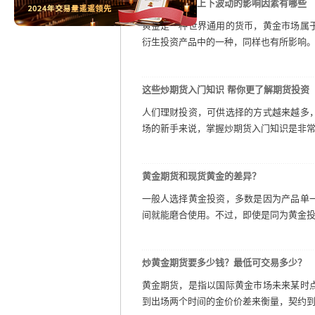
黄金期货行情上下波动的影响因素有哪些
黄金是一种世界通用的货币，黄金市场属
衍生投资产品中的一种，同样也有所影响。那
这些炒期货入门知识 帮你更了解期货投资
人们理财投资，可供选择的方式越来越多
场的新手来说，掌握炒期货入门知识是非常有
黄金期货和现货黄金的差异？
一般人选择黄金投资，多数是因为产品单
间就能磨合使用。不过，即使是同为黄金投资
炒黄金期货要多少钱？最低可交易多少？
黄金期货，是指以国际黄金市场未来某时
到出场两个时间的金价价差来衡量，契约到期