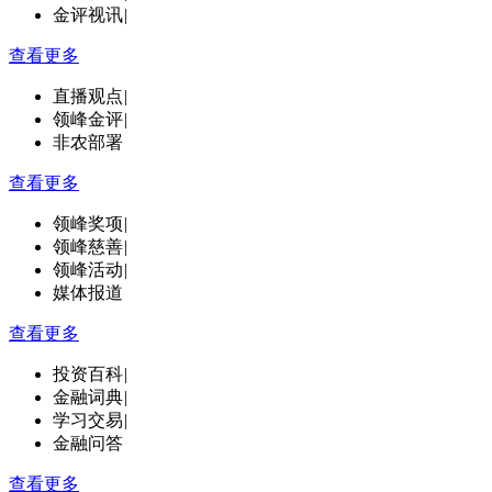
金评视讯
|
查看更多
直播观点
|
领峰金评
|
非农部署
查看更多
领峰奖项
|
领峰慈善
|
领峰活动
|
媒体报道
查看更多
投资百科
|
金融词典
|
学习交易
|
金融问答
查看更多