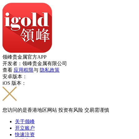
领峰贵金属官方APP
开发者：领峰贵金属有限公司
查看
应用权限
与
隐私政策
安卓版本：
iOS 版本：
您访问的是香港地区网站 投资有风险 交易需谨慎
关于领峰
开立账户
快速注资