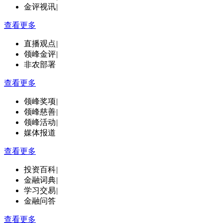
金评视讯
|
查看更多
直播观点
|
领峰金评
|
非农部署
查看更多
领峰奖项
|
领峰慈善
|
领峰活动
|
媒体报道
查看更多
投资百科
|
金融词典
|
学习交易
|
金融问答
查看更多