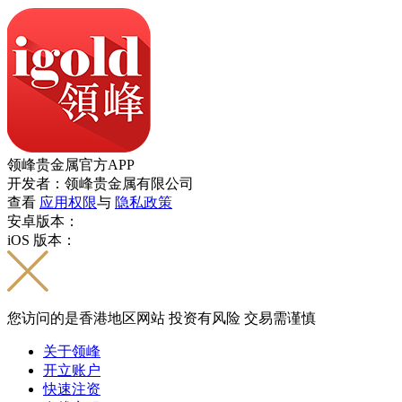
领峰贵金属官方APP
开发者：领峰贵金属有限公司
查看
应用权限
与
隐私政策
安卓版本：
iOS 版本：
您访问的是香港地区网站 投资有风险 交易需谨慎
关于领峰
开立账户
快速注资