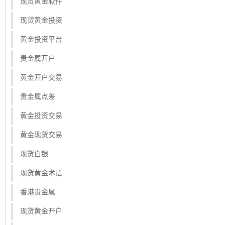
现货黄金软件
现货黄金投资
黄金投资平台
贵金属开户
黄金开户交易
贵金属点差
黄金投资交易
黄金现货交易
现货白银
现货黄金术语
香港贵金属
现货黄金开户