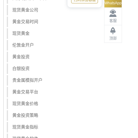
扫码添加客服
WhatsApp
现货黄金公司
客服
黄金交易时间
现货黄金
顶部
伦敦金开户
黄金投资
白银投资
贵金属模拟开户
黄金交易平台
现货黄金价格
黄金投资策略
现货黄金指标