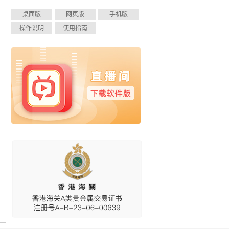
桌面版
网页版
手机版
操作说明
使用指南