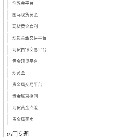
伦敦金平台
国际现货黄金
现货黄金套利
现货黄金交易平台
现货白银交易平台
黄金现货平台
炒黄金
贵金属交易平台
贵金属直播间
现货黄金点差
贵金属买卖
热门专题