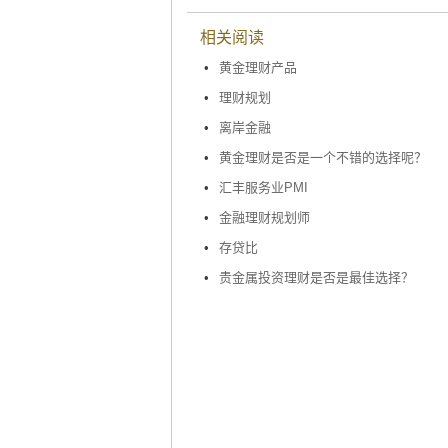
相关阅读
•
黄金理财产品
•
理财规划
•
离岸金融
•
黄金理财是否是一个不错的选择呢？
•
汇丰服务业PMI
•
金融理财规划师
•
存贷比
•
贵金属投资理财是否是最佳选择？