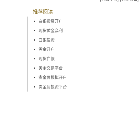
推荐阅读
•
白银投资开户
•
现货黄金套利
•
白银投资
•
黄金开户
•
现货白银
•
黄金交易平台
•
贵金属模拟开户
•
贵金属投资平台