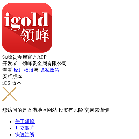
领峰贵金属官方APP
开发者：领峰贵金属有限公司
查看
应用权限
与
隐私政策
安卓版本：
iOS 版本：
您访问的是香港地区网站 投资有风险 交易需谨慎
关于领峰
开立账户
快速注资