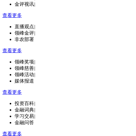
金评视讯
|
查看更多
直播观点
|
领峰金评
|
非农部署
查看更多
领峰奖项
|
领峰慈善
|
领峰活动
|
媒体报道
查看更多
投资百科
|
金融词典
|
学习交易
|
金融问答
查看更多