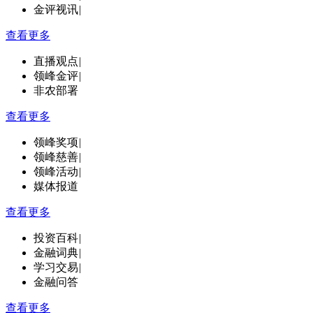
金评视讯
|
查看更多
直播观点
|
领峰金评
|
非农部署
查看更多
领峰奖项
|
领峰慈善
|
领峰活动
|
媒体报道
查看更多
投资百科
|
金融词典
|
学习交易
|
金融问答
查看更多