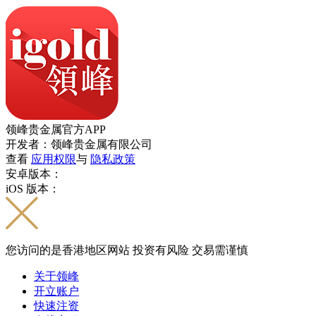
领峰贵金属官方APP
开发者：领峰贵金属有限公司
查看
应用权限
与
隐私政策
安卓版本：
iOS 版本：
您访问的是香港地区网站 投资有风险 交易需谨慎
关于领峰
开立账户
快速注资