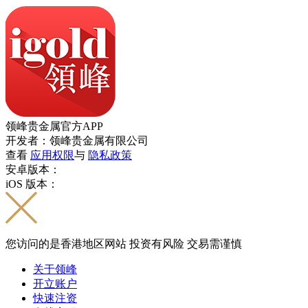
领峰贵金属官方APP
开发者：领峰贵金属有限公司
查看
应用权限
与
隐私政策
安卓版本：
iOS 版本：
您访问的是香港地区网站 投资有风险 交易需谨慎
关于领峰
开立账户
快速注资