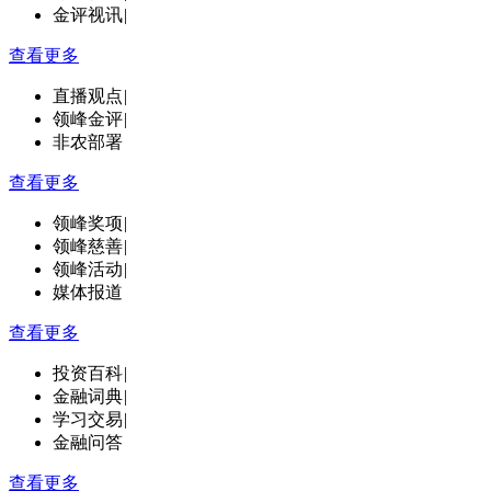
金评视讯
|
查看更多
直播观点
|
领峰金评
|
非农部署
查看更多
领峰奖项
|
领峰慈善
|
领峰活动
|
媒体报道
查看更多
投资百科
|
金融词典
|
学习交易
|
金融问答
查看更多