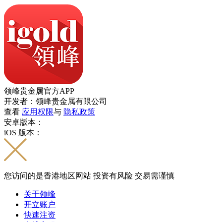
领峰贵金属官方APP
开发者：领峰贵金属有限公司
查看
应用权限
与
隐私政策
安卓版本：
iOS 版本：
您访问的是香港地区网站 投资有风险 交易需谨慎
关于领峰
开立账户
快速注资