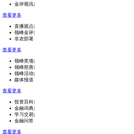
金评视讯
|
查看更多
直播观点
|
领峰金评
|
非农部署
查看更多
领峰奖项
|
领峰慈善
|
领峰活动
|
媒体报道
查看更多
投资百科
|
金融词典
|
学习交易
|
金融问答
查看更多