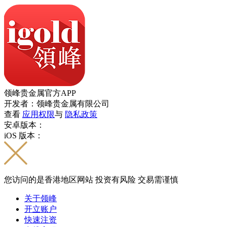
领峰贵金属官方APP
开发者：领峰贵金属有限公司
查看
应用权限
与
隐私政策
安卓版本：
iOS 版本：
您访问的是香港地区网站 投资有风险 交易需谨慎
关于领峰
开立账户
快速注资