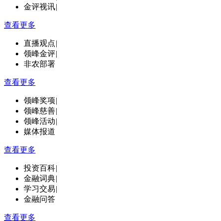
金评视讯
|
查看更多
直播观点
|
领峰金评
|
非农部署
查看更多
领峰奖项
|
领峰慈善
|
领峰活动
|
媒体报道
查看更多
投资百科
|
金融词典
|
学习交易
|
金融问答
查看更多