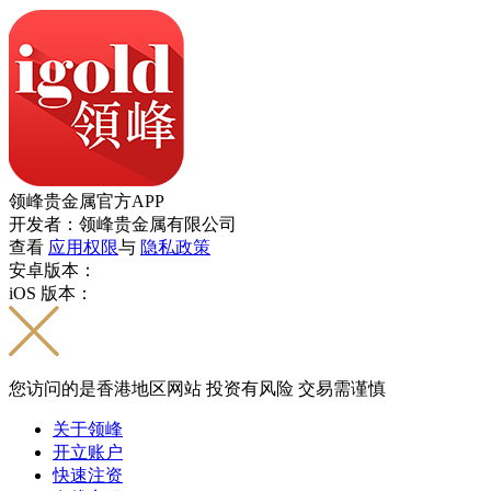
领峰贵金属官方APP
开发者：领峰贵金属有限公司
查看
应用权限
与
隐私政策
安卓版本：
iOS 版本：
您访问的是香港地区网站 投资有风险 交易需谨慎
关于领峰
开立账户
快速注资