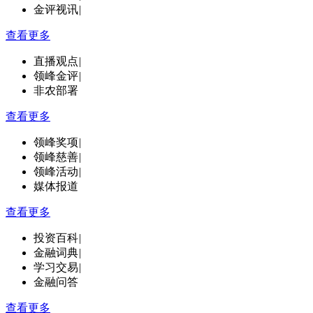
金评视讯
|
查看更多
直播观点
|
领峰金评
|
非农部署
查看更多
领峰奖项
|
领峰慈善
|
领峰活动
|
媒体报道
查看更多
投资百科
|
金融词典
|
学习交易
|
金融问答
查看更多