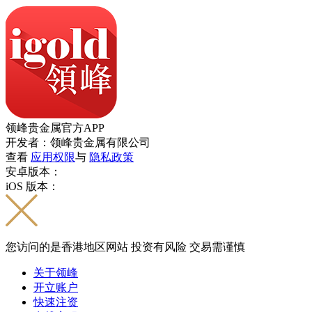
领峰贵金属官方APP
开发者：领峰贵金属有限公司
查看
应用权限
与
隐私政策
安卓版本：
iOS 版本：
您访问的是香港地区网站 投资有风险 交易需谨慎
关于领峰
开立账户
快速注资