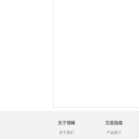
关于领峰
交易指南
关于我们
产品简介