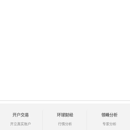
开户交易
环球财经
领峰分析
开立真实账户
行情分析
专家分析