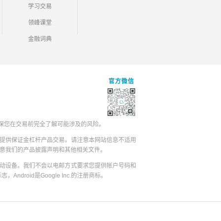
学习交易
领峰课堂
金融词典
官方微信
保您在交易前完全了解可能涉及的风险。
提供保证金杠杆产品交易。请注意本网站信息不适用
同意我们的产品披露声明和其他相关文件。
动设备。我们不会以电邮方式要求您提供帐户号码和
志，Android是Google Inc.的注册商标。