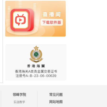
领峰学院
常见问题
网站地图
实战教学