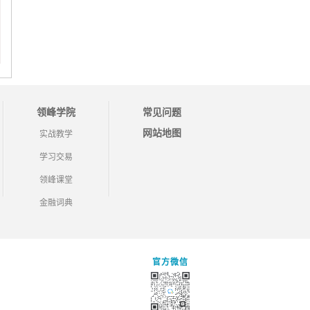
领峰学院
常见问题
网站地图
实战教学
学习交易
领峰课堂
金融词典
官方微信