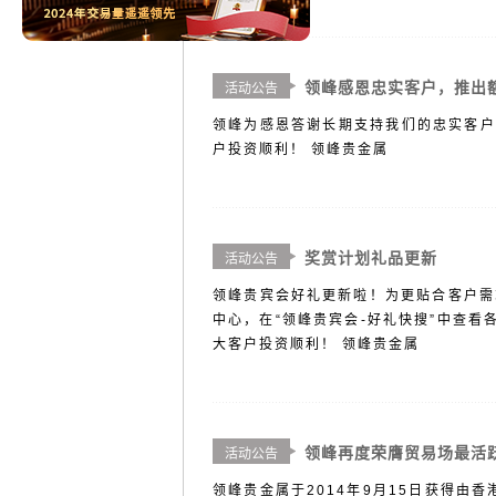
领峰感恩忠实客户，推出
活动公告
领峰为感恩答谢长期支持我们的忠实客户，
户投资顺利！ 领峰贵金属
奖赏计划礼品更新
活动公告
领峰贵宾会好礼更新啦！为更贴合客户需
中心，在“领峰贵宾会-好礼快搜”中查看
大客户投资顺利！ 领峰贵金属
领峰再度荣膺贸易场最活
活动公告
领峰贵金属于2014年9月15日获得由