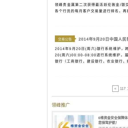
领峰贵金属第二次获得最活跃伦敦金/银交
各个行员的每月客户交易量进行排名，再按
2014年9月20日中国人
交易公告
2014年9月20日(周六)银行系统维护
20(周六)00:00-08:00进行系
银行（工商银行，建设银行，农业银行，招
117
<
领峰推广
6维资金安全保障
您保驾护航！