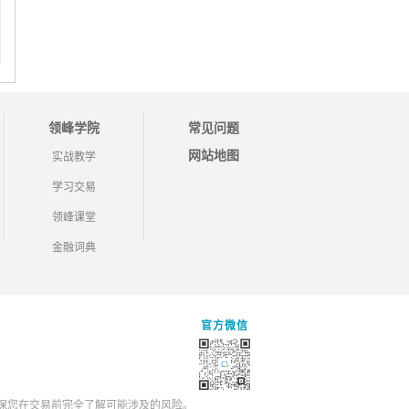
领峰学院
常见问题
网站地图
实战教学
学习交易
领峰课堂
金融词典
官方微信
保您在交易前完全了解可能涉及的风险。