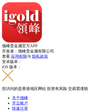
领峰贵金属官方APP
开发者：领峰贵金属有限公司
查看
应用权限
与
隐私政策
安卓版本：
iOS 版本：
您访问的是香港地区网站 投资有风险 交易需谨慎
关于领峰
开立账户
快速注资