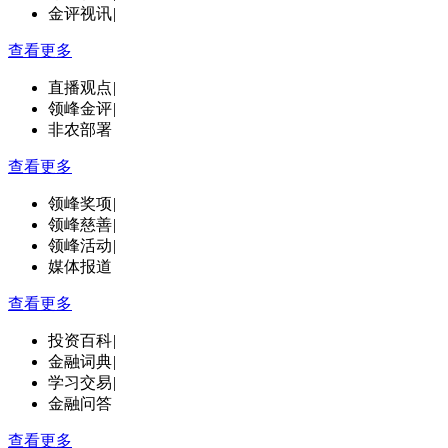
金评视讯
|
查看更多
直播观点
|
领峰金评
|
非农部署
查看更多
领峰奖项
|
领峰慈善
|
领峰活动
|
媒体报道
查看更多
投资百科
|
金融词典
|
学习交易
|
金融问答
查看更多