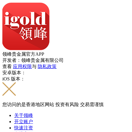
领峰贵金属官方APP
开发者：领峰贵金属有限公司
查看
应用权限
与
隐私政策
安卓版本：
iOS 版本：
您访问的是香港地区网站 投资有风险 交易需谨慎
关于领峰
开立账户
快速注资