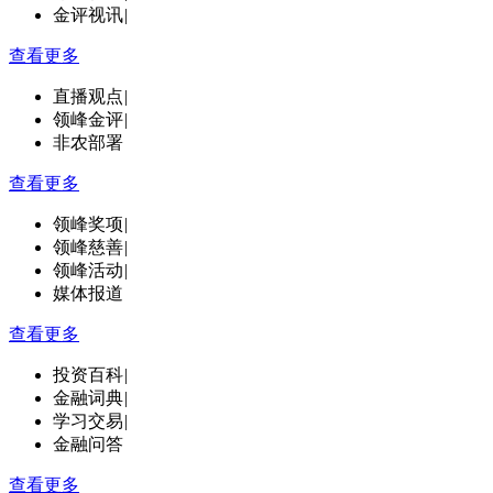
金评视讯
|
查看更多
直播观点
|
领峰金评
|
非农部署
查看更多
领峰奖项
|
领峰慈善
|
领峰活动
|
媒体报道
查看更多
投资百科
|
金融词典
|
学习交易
|
金融问答
查看更多