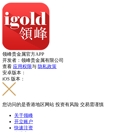
领峰贵金属官方APP
开发者：领峰贵金属有限公司
查看
应用权限
与
隐私政策
安卓版本：
iOS 版本：
您访问的是香港地区网站 投资有风险 交易需谨慎
关于领峰
开立账户
快速注资