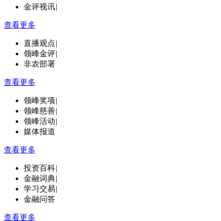
金评视讯
|
查看更多
直播观点
|
领峰金评
|
非农部署
查看更多
领峰奖项
|
领峰慈善
|
领峰活动
|
媒体报道
查看更多
投资百科
|
金融词典
|
学习交易
|
金融问答
查看更多