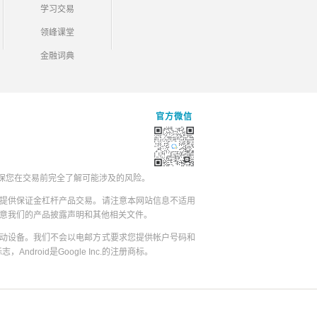
学习交易
领峰课堂
金融词典
官方微信
保您在交易前完全了解可能涉及的风险。
提供保证金杠杆产品交易。请注意本网站信息不适用
同意我们的产品披露声明和其他相关文件。
动设备。我们不会以电邮方式要求您提供帐户号码和
志，Android是Google Inc.的注册商标。