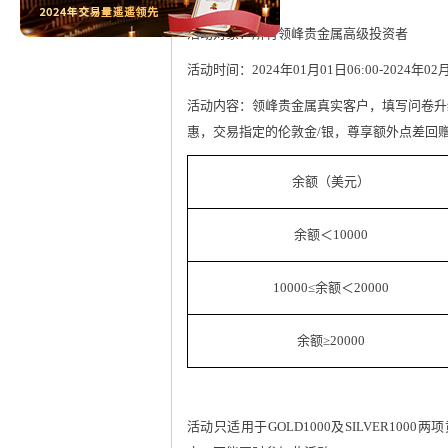
活动对象：所有领峰贵金属高级投资者
活动时间：2024年01月01日06:00-2024年0
活动内容：领峰贵金属真实客户，填写问卷升
惠，交易指定的伦敦金/银，尊享额外点差回
余额（美元）
余额＜10000
10000≤余额＜20000
余额≥20000
活动只适用于GOLD1000及SILVER1