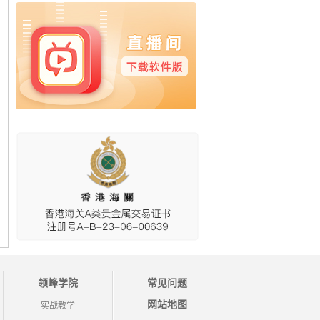
领峰学院
常见问题
网站地图
实战教学