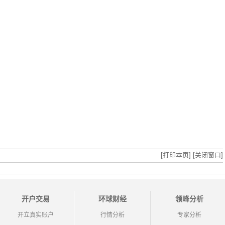
[打印本页]
[关闭窗口]
开户交易
环球财经
领峰分析
开立真实账户
行情分析
专家分析