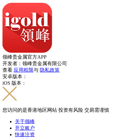
领峰贵金属官方APP
开发者：领峰贵金属有限公司
查看
应用权限
与
隐私政策
安卓版本：
iOS 版本：
您访问的是香港地区网站 投资有风险 交易需谨慎
关于领峰
开立账户
快速注资