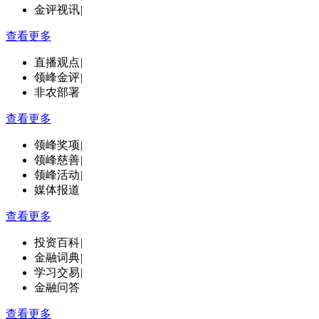
金评视讯
|
查看更多
直播观点
|
领峰金评
|
非农部署
查看更多
领峰奖项
|
领峰慈善
|
领峰活动
|
媒体报道
查看更多
投资百科
|
金融词典
|
学习交易
|
金融问答
查看更多