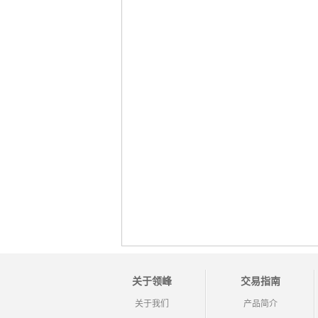
关于领峰
交易指南
关于我们
产品简介