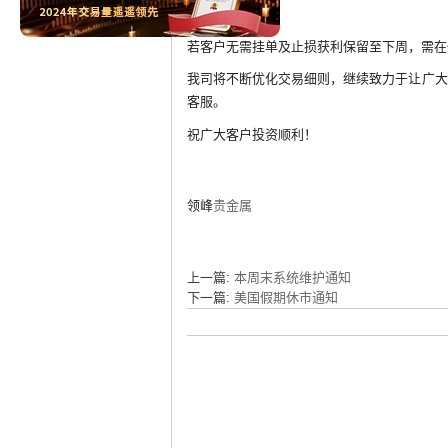
提醒：
若客户无需挂单及止损获利保留至下周，需在
我司将不断优化交易细则，继续致力于让广大
客服。
祝广大客户投资顺利！
领峰
贵金属
上一篇:
本周末系统维护通知
下一篇:
美国假期休市通知