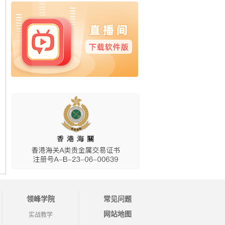
领峰学院
常见问题
网站地图
实战教学