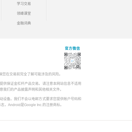
学习交易
领峰课堂
金融词典
官方微信
保您在交易前完全了解可能涉及的风险。
提供保证金杠杆产品交易。请注意本网站信息不适用
同意我们的产品披露声明和其他相关文件。
动设备。我们不会以电邮方式要求您提供帐户号码和
志，Android是Google Inc.的注册商标。