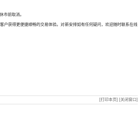
休市前取消。
客户获得更便捷顺畅的交易体验。对新安排如有任何疑问，欢迎随时联系在线
[打印本页]
[关闭窗口]