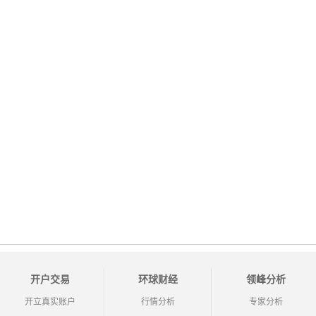
开户交易
环球财经
领峰分析
开立真实账户
行情分析
专家分析