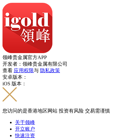
领峰贵金属官方APP
开发者：领峰贵金属有限公司
查看
应用权限
与
隐私政策
安卓版本：
iOS 版本：
您访问的是香港地区网站 投资有风险 交易需谨慎
关于领峰
开立账户
快速注资