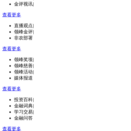
金评视讯
|
查看更多
直播观点
|
领峰金评
|
非农部署
查看更多
领峰奖项
|
领峰慈善
|
领峰活动
|
媒体报道
查看更多
投资百科
|
金融词典
|
学习交易
|
金融问答
查看更多