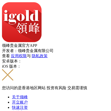
领峰贵金属官方APP
开发者：领峰贵金属有限公司
查看
应用权限
与
隐私政策
安卓版本：
iOS 版本：
您访问的是香港地区网站 投资有风险 交易需谨慎
关于领峰
开立账户
快速注资