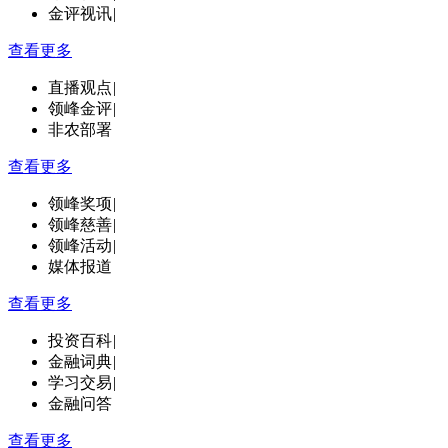
金评视讯
|
查看更多
直播观点
|
领峰金评
|
非农部署
查看更多
领峰奖项
|
领峰慈善
|
领峰活动
|
媒体报道
查看更多
投资百科
|
金融词典
|
学习交易
|
金融问答
查看更多