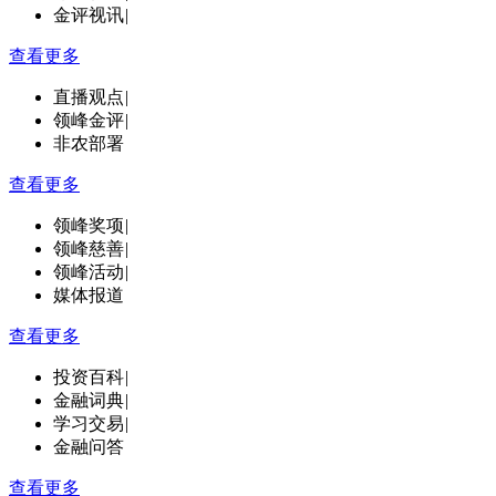
金评视讯
|
查看更多
直播观点
|
领峰金评
|
非农部署
查看更多
领峰奖项
|
领峰慈善
|
领峰活动
|
媒体报道
查看更多
投资百科
|
金融词典
|
学习交易
|
金融问答
查看更多