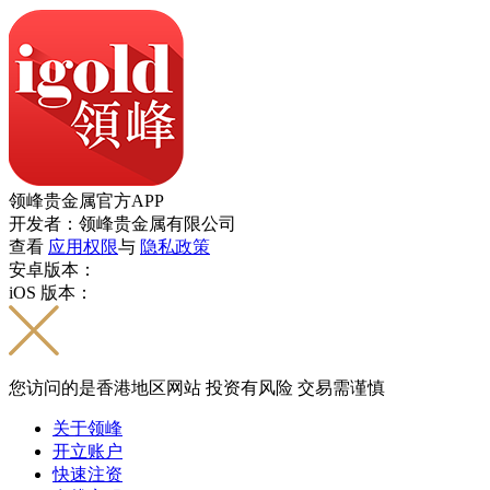
领峰贵金属官方APP
开发者：领峰贵金属有限公司
查看
应用权限
与
隐私政策
安卓版本：
iOS 版本：
您访问的是香港地区网站 投资有风险 交易需谨慎
关于领峰
开立账户
快速注资