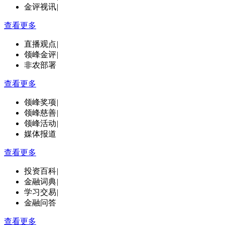
金评视讯
|
查看更多
直播观点
|
领峰金评
|
非农部署
查看更多
领峰奖项
|
领峰慈善
|
领峰活动
|
媒体报道
查看更多
投资百科
|
金融词典
|
学习交易
|
金融问答
查看更多