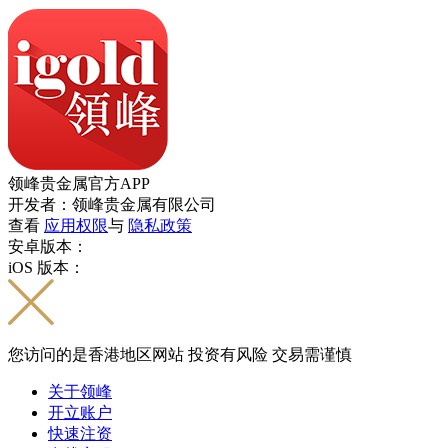
领峰贵金属官方APP
开发者：领峰贵金属有限公司
查看
应用权限
与
隐私政策
安卓版本：
iOS 版本：
您访问的是香港地区网站 投资有风险 交易需谨慎
关于领峰
开立账户
快速注资