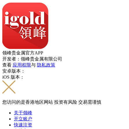
领峰贵金属官方APP
开发者：领峰贵金属有限公司
查看
应用权限
与
隐私政策
安卓版本：
iOS 版本：
您访问的是香港地区网站 投资有风险 交易需谨慎
关于领峰
开立账户
快速注资