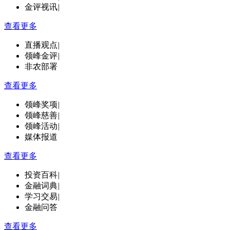
金评视讯
|
查看更多
直播观点
|
领峰金评
|
非农部署
查看更多
领峰奖项
|
领峰慈善
|
领峰活动
|
媒体报道
查看更多
投资百科
|
金融词典
|
学习交易
|
金融问答
查看更多