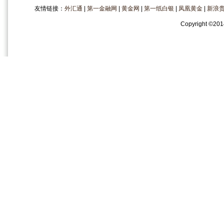
友情链接：
外汇通
|
第一金融网
|
黄金网
|
第一纸白银
|
凤凰黄金
|
新浪
Copyright
©
20