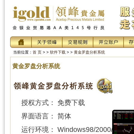
当前位置：
首 页
> >
软件下载
> >
黄金罗盘分析系统
黄金罗盘分析系统
授权方式： 免费下载
界面语言： 简体
运行环境： Windows98/2000/XP/Vist