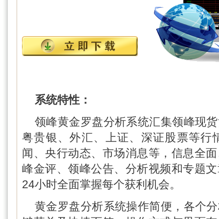
系统特性：
领峰黄金罗盘分析系统汇集领峰现货
粤贵银、外汇、上证、深证股票等行
闻、央行动态、市场消息等，信息全面
峰金评、领峰公告、分析视频和专题文
24小时全面掌握每个获利机会。
黄金罗盘分析系统操作简便，各个分