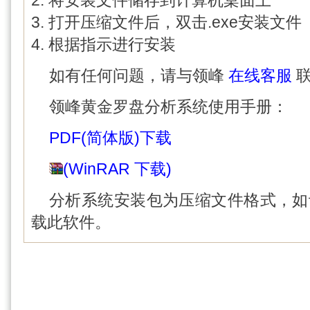
2. 将安装文件储存到计算机桌面上
3. 打开压缩文件后，双击.exe安装文件
4. 根据指示进行安装
如有任何问题，请与领峰
在线客服
联
领峰黄金罗盘分析系统使用手册：
PDF(简体版)下载
(WinRAR 下载)
分析系统安装包为压缩文件格式，如
载此软件。