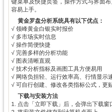
键菜单及快捷页签，操作方式与界面布
容易上手。
黄金罗盘分析系统具有以下优点：
√ 领峰黄金白银实时报价
√ 多市场实时信息
√ 操作简便快捷
√ 完善多样的分析功能
√ 图表清晰直观
√ 技术分析指标及画图工具方便易用
√ 网络负担轻、运行效率高、行情显示
√ 可自行创建、修改各类指标公式，更
下载与安装方法
1. 点击「立即下载」后，会弹出下载窗