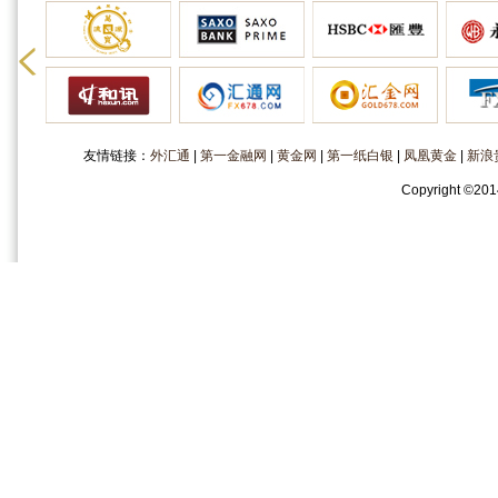
友情链接：
外汇通
|
第一金融网
|
黄金网
|
第一纸白银
|
凤凰黄金
|
新浪
Copyright
©
20