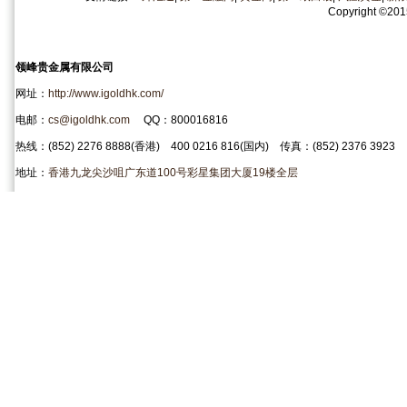
Copyright
©
20
领峰贵金属有限公司
网址：
http://www.igoldhk.com/
电邮：
cs@igoldhk.com
QQ：800016816
热线：(852) 2276 8888(香港) 400 0216 816(国内) 传真：(852) 2376 3923
地址：
香港九龙尖沙咀广东道100号彩星集团大厦19楼全层