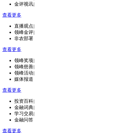
金评视讯
|
查看更多
直播观点
|
领峰金评
|
非农部署
查看更多
领峰奖项
|
领峰慈善
|
领峰活动
|
媒体报道
查看更多
投资百科
|
金融词典
|
学习交易
|
金融问答
查看更多