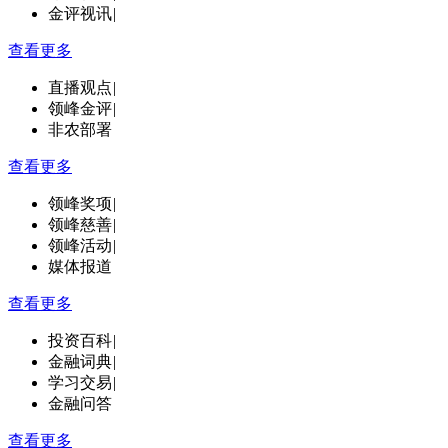
金评视讯
|
查看更多
直播观点
|
领峰金评
|
非农部署
查看更多
领峰奖项
|
领峰慈善
|
领峰活动
|
媒体报道
查看更多
投资百科
|
金融词典
|
学习交易
|
金融问答
查看更多