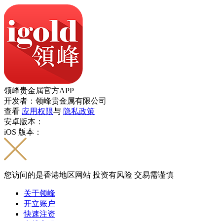
领峰贵金属官方APP
开发者：领峰贵金属有限公司
查看
应用权限
与
隐私政策
安卓版本：
iOS 版本：
您访问的是香港地区网站 投资有风险 交易需谨慎
关于领峰
开立账户
快速注资