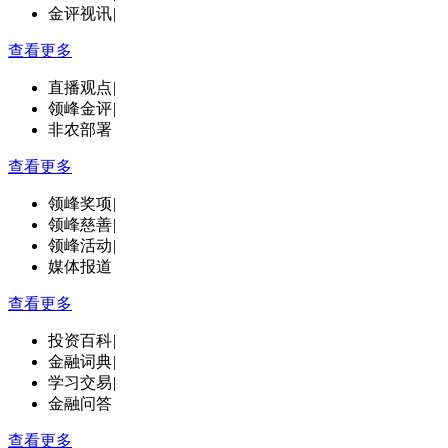
金评视讯
|
查看更多
直播观点
|
领峰金评
|
非农部署
查看更多
领峰奖项
|
领峰慈善
|
领峰活动
|
媒体报道
查看更多
投资百科
|
金融词典
|
学习交易
|
金融问答
查看更多