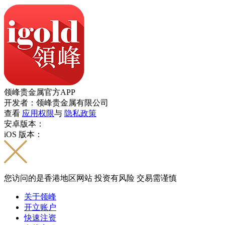
领峰贵金属官方APP
开发者：领峰贵金属有限公司
查看
应用权限
与
隐私政策
安卓版本：
iOS 版本：
您访问的是香港地区网站 投资有风险 交易需谨慎
关于领峰
开立账户
快速注资