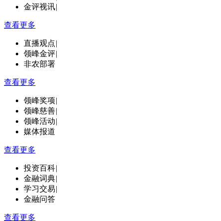
金评视讯
|
查看更多
直播观点
|
领峰金评
|
非农部署
查看更多
领峰奖项
|
领峰慈善
|
领峰活动
|
媒体报道
查看更多
投资百科
|
金融词典
|
学习交易
|
金融问答
查看更多