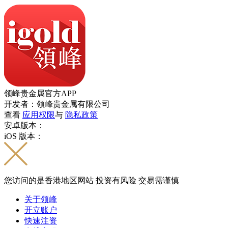
领峰贵金属官方APP
开发者：领峰贵金属有限公司
查看
应用权限
与
隐私政策
安卓版本：
iOS 版本：
您访问的是香港地区网站 投资有风险 交易需谨慎
关于领峰
开立账户
快速注资