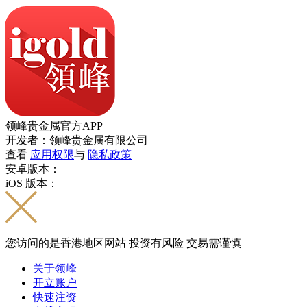
领峰贵金属官方APP
开发者：领峰贵金属有限公司
查看
应用权限
与
隐私政策
安卓版本：
iOS 版本：
您访问的是香港地区网站 投资有风险 交易需谨慎
关于领峰
开立账户
快速注资