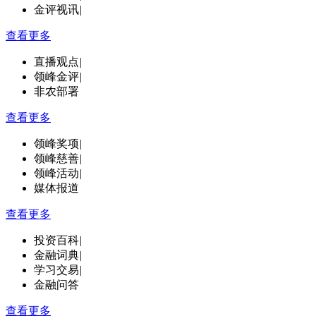
金评视讯
|
查看更多
直播观点
|
领峰金评
|
非农部署
查看更多
领峰奖项
|
领峰慈善
|
领峰活动
|
媒体报道
查看更多
投资百科
|
金融词典
|
学习交易
|
金融问答
查看更多