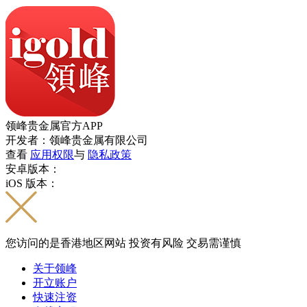
领峰贵金属官方APP
开发者：领峰贵金属有限公司
查看
应用权限
与
隐私政策
安卓版本：
iOS 版本：
您访问的是香港地区网站 投资有风险 交易需谨慎
关于领峰
开立账户
快速注资