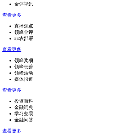
金评视讯
|
查看更多
直播观点
|
领峰金评
|
非农部署
查看更多
领峰奖项
|
领峰慈善
|
领峰活动
|
媒体报道
查看更多
投资百科
|
金融词典
|
学习交易
|
金融问答
查看更多