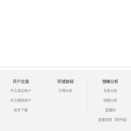
开户交易
环球财经
领峰分析
开立真实账户
行情分析
专家分析
开立模拟账户
领峰分析
软件下载
直播间
直播讲堂（软件版）