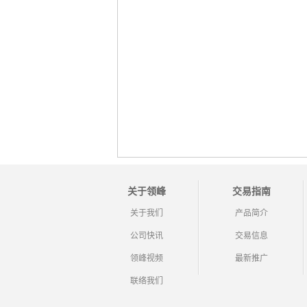
关于领峰
交易指南
关于我们
产品简介
公司快讯
交易信息
领峰视频
最新推广
联络我们