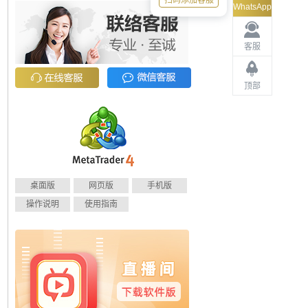
扫码添加客服
WhatsApp
客服
顶部
桌面版
网页版
手机版
操作说明
使用指南