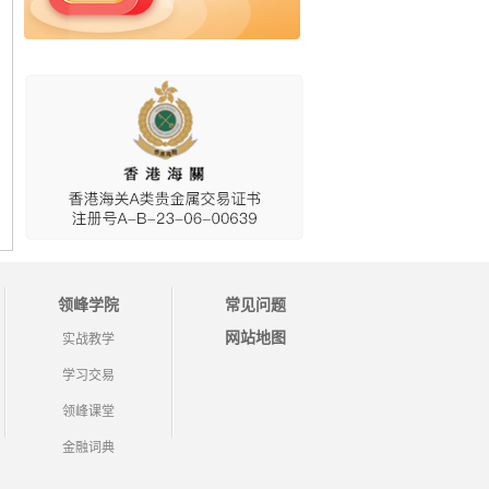
领峰学院
常见问题
网站地图
实战教学
学习交易
领峰课堂
金融词典