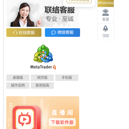
扫码添加客服
WhatsApp
客服
顶部
桌面版
网页版
手机版
操作说明
使用指南