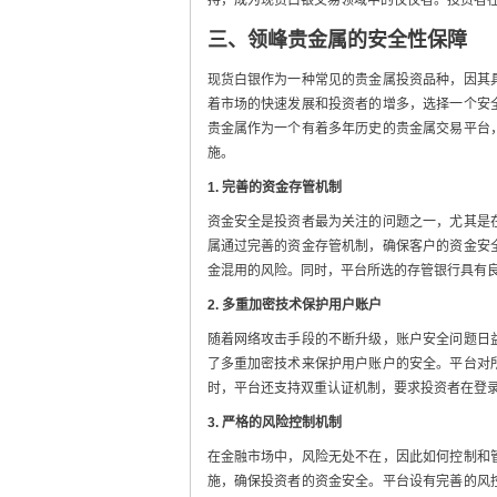
三、领峰贵金属的安全性保障
现货白银作为一种常见的贵金属投资品种，因其
着市场的快速发展和投资者的增多，选择一个安
贵金属作为一个有着多年历史的贵金属交易平台
施。
1. 完善的资金存管机制
资金安全是投资者最为关注的问题之一，尤其是
属通过完善的资金存管机制，确保客户的资金安
金混用的风险。同时，平台所选的存管银行具有
2. 多重加密技术保护用户账户
随着网络攻击手段的不断升级，账户安全问题日
了多重加密技术来保护用户账户的安全。平台对
时，平台还支持双重认证机制，要求投资者在登
3. 严格的风险控制机制
在金融市场中，风险无处不在，因此如何控制和
施，确保投资者的资金安全。平台设有完善的风