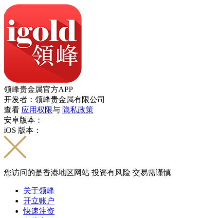
领峰贵金属官方APP
开发者：领峰贵金属有限公司
查看
应用权限
与
隐私政策
安卓版本：
iOS 版本：
您访问的是香港地区网站 投资有风险 交易需谨慎
关于领峰
开立账户
快速注资