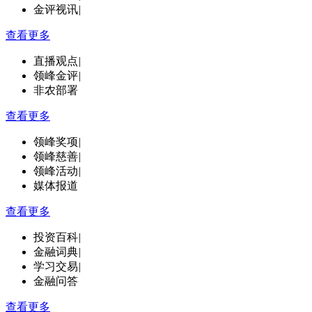
金评视讯
|
查看更多
直播观点
|
领峰金评
|
非农部署
查看更多
领峰奖项
|
领峰慈善
|
领峰活动
|
媒体报道
查看更多
投资百科
|
金融词典
|
学习交易
|
金融问答
查看更多