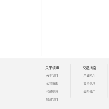
关于领峰
交易指南
关于我们
产品简介
公司快讯
交易信息
领峰视频
最新推广
联络我们