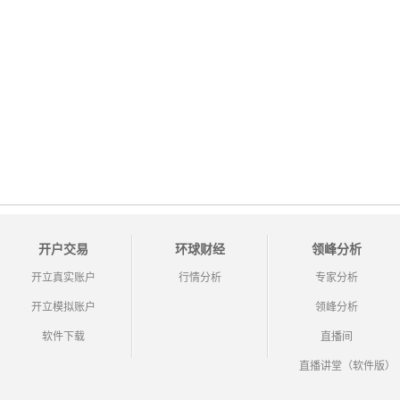
开户交易
环球财经
领峰分析
开立真实账户
行情分析
专家分析
开立模拟账户
领峰分析
软件下载
直播间
直播讲堂（软件版）