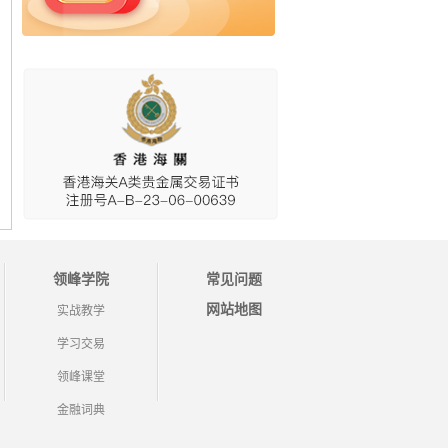
领峰学院
常见问题
网站地图
实战教学
学习交易
领峰课堂
金融词典