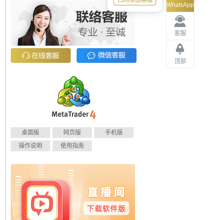
扫码添加客服
WhatsApp
客服
顶部
桌面版
网页版
手机版
操作说明
使用指南