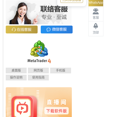
扫码添加客服
WhatsApp
客服
顶部
桌面版
网页版
手机版
操作说明
使用指南