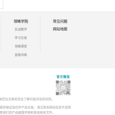
领峰学院
常见问题
网站地图
实战教学
学习交易
领峰课堂
金融词典
官方微信
保您在交易前完全了解可能涉及的风险。
提供保证金杠杆产品交易。请注意本网站信息不适用
同意我们的产品披露声明和其他相关文件。