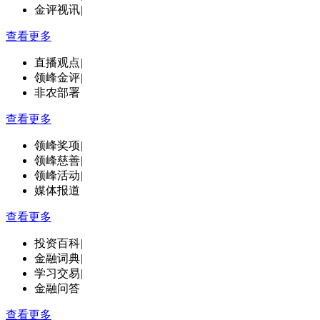
金评视讯
|
查看更多
直播观点
|
领峰金评
|
非农部署
查看更多
领峰奖项
|
领峰慈善
|
领峰活动
|
媒体报道
查看更多
投资百科
|
金融词典
|
学习交易
|
金融问答
查看更多