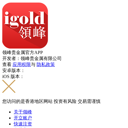
领峰贵金属官方APP
开发者：领峰贵金属有限公司
查看
应用权限
与
隐私政策
安卓版本：
iOS 版本：
您访问的是香港地区网站 投资有风险 交易需谨慎
关于领峰
开立账户
快速注资