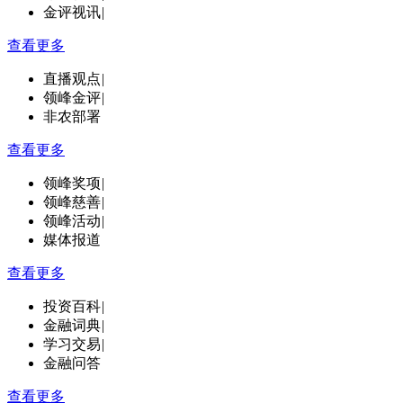
金评视讯
|
查看更多
直播观点
|
领峰金评
|
非农部署
查看更多
领峰奖项
|
领峰慈善
|
领峰活动
|
媒体报道
查看更多
投资百科
|
金融词典
|
学习交易
|
金融问答
查看更多