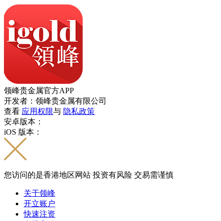
领峰贵金属官方APP
开发者：领峰贵金属有限公司
查看
应用权限
与
隐私政策
安卓版本：
iOS 版本：
您访问的是香港地区网站 投资有风险 交易需谨慎
关于领峰
开立账户
快速注资