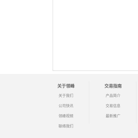
关于领峰
交易指南
关于我们
产品简介
公司快讯
交易信息
领峰视频
最新推广
联络我们