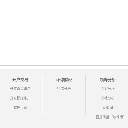
开户交易
环球财经
领峰分析
开立真实账户
行情分析
专家分析
开立模拟账户
领峰分析
软件下载
直播间
直播讲堂（软件版）