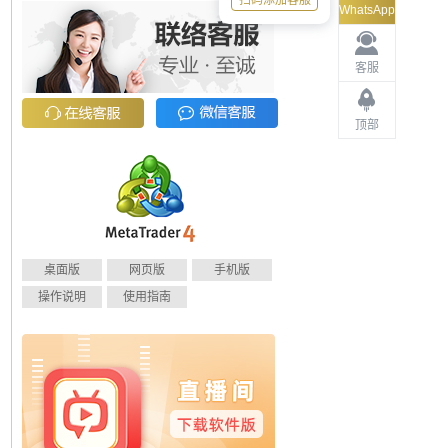
扫码添加客服
WhatsApp
客服
顶部
桌面版
网页版
手机版
操作说明
使用指南