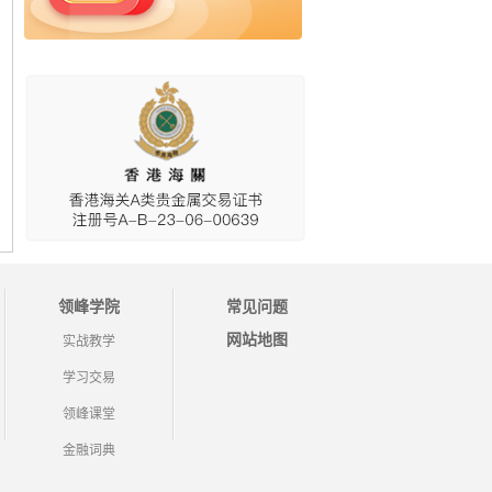
领峰学院
常见问题
网站地图
实战教学
学习交易
领峰课堂
金融词典