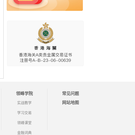
领峰学院
常见问题
网站地图
实战教学
学习交易
领峰课堂
金融词典