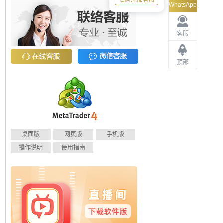
扫码添加客服
WhatsApp
客服
顶部
桌面版
网页版
手机版
操作说明
使用指南