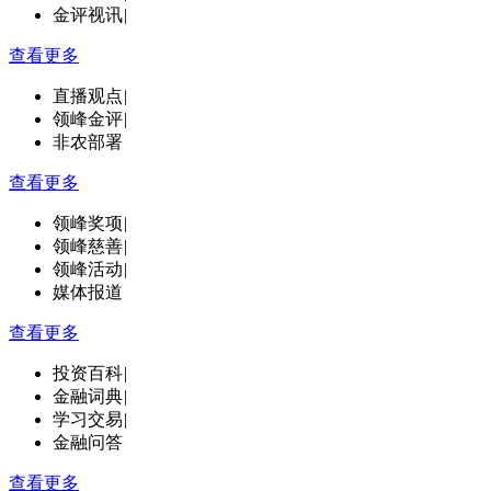
金评视讯
|
查看更多
直播观点
|
领峰金评
|
非农部署
查看更多
领峰奖项
|
领峰慈善
|
领峰活动
|
媒体报道
查看更多
投资百科
|
金融词典
|
学习交易
|
金融问答
查看更多