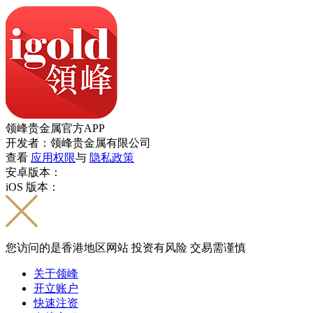
领峰贵金属官方APP
开发者：领峰贵金属有限公司
查看
应用权限
与
隐私政策
安卓版本：
iOS 版本：
您访问的是香港地区网站 投资有风险 交易需谨慎
关于领峰
开立账户
快速注资